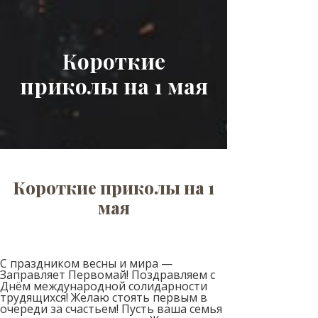
Короткие
приколы на 1 мая
Короткие приколы на 1
мая
С праздником весны и мира —
Заправляет Первомай! Поздравляем с
Днём международной солидарности
трудящихся! Желаю стоять первым в
очереди за счастьем! Пусть ваша семья